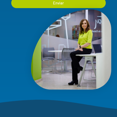
Enviar