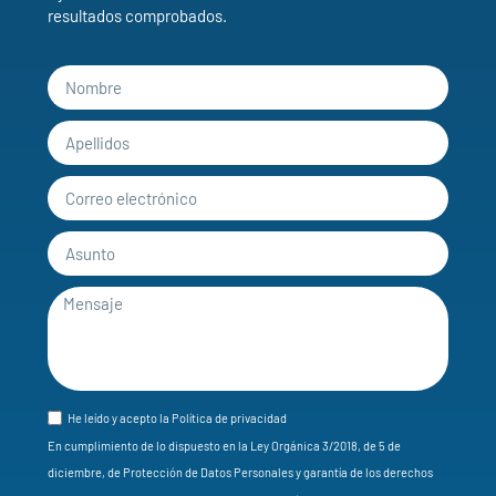
resultados comprobados.
He leído y acepto la Política de privacidad
En cumplimiento de lo dispuesto en la Ley Orgánica 3/2018, de 5 de
diciembre, de Protección de Datos Personales y garantía de los derechos