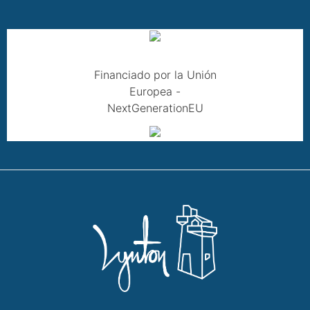
Financiado por la Unión
Europea -
NextGenerationEU