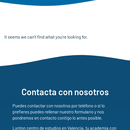
It seems we can't find what you're looking for.
Contacta con nosotros
Puedes contactar con nosotros por teléfono o si lo
prefieres puedes rellenar nuestro formulario y nos
pondremos en contacto contigo lo antes posible.
Lynton centro de estudios en Valencia, tu academia con