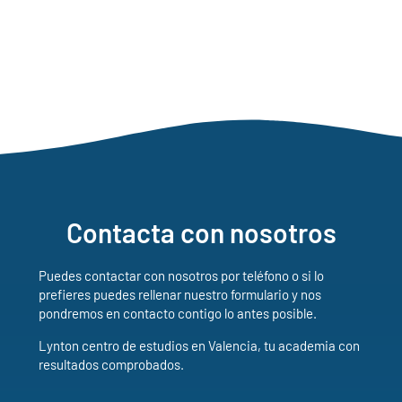
Contacta con nosotros
Puedes contactar con nosotros por teléfono o si lo
prefieres puedes rellenar nuestro formulario y nos
pondremos en contacto contigo lo antes posible.
Lynton centro de estudios en Valencia, tu academia con
resultados comprobados.