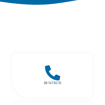
96 147 60 10