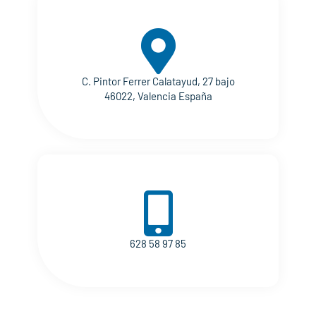
C. Pintor Ferrer Calatayud, 27 bajo
46022, Valencia España
628 58 97 85