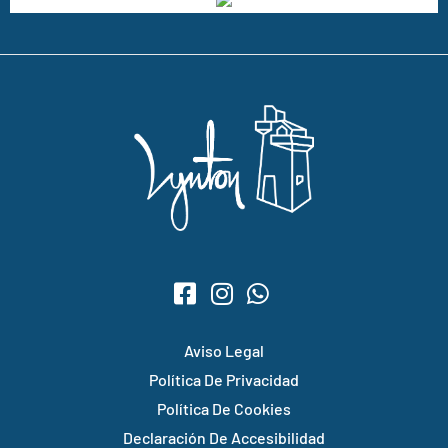
Aviso Legal
Política De Privacidad
Política De Cookies
Declaración De Accesibilidad