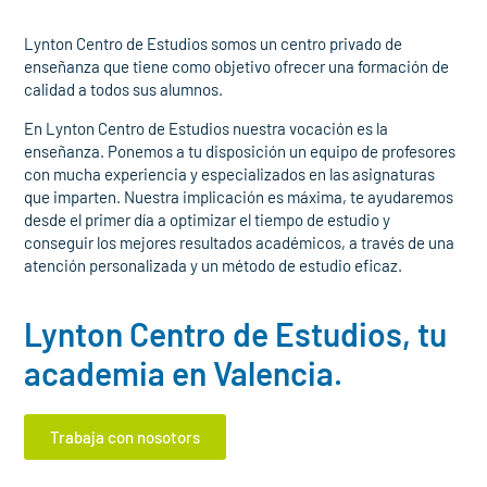
Lynton Centro de Estudios somos un centro privado de
enseñanza que tiene como objetivo ofrecer una formación de
calidad a todos sus alumnos.
En Lynton Centro de Estudios nuestra vocación es la
enseñanza. Ponemos a tu disposición un equipo de profesores
con mucha experiencia y especializados en las asignaturas
que imparten. Nuestra implicación es máxima, te ayudaremos
desde el primer día a optimizar el tiempo de estudio y
conseguir los mejores resultados académicos, a través de una
atención personalizada y un método de estudio eficaz.
Lynton Centro de Estudios, tu
academia en Valencia.
Trabaja con nosotors