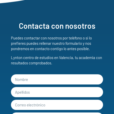
Contacta con nosotros
Puedes contactar con nosotros por teléfono o si lo
prefieres puedes rellenar nuestro formulario y nos
pondremos en contacto contigo lo antes posible.
Lynton centro de estudios en Valencia, tu academia con
resultados comprobados.