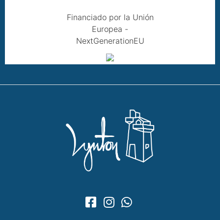
Financiado por la Unión
Europea -
NextGenerationEU