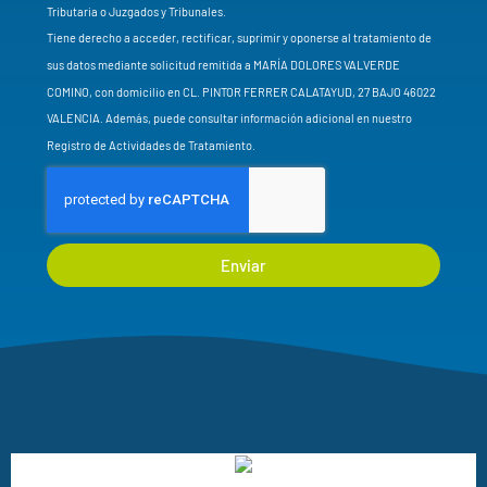
Tributaria o Juzgados y Tribunales.
Tiene derecho a acceder, rectificar, suprimir y oponerse al tratamiento de
sus datos mediante solicitud remitida a MARÍA DOLORES VALVERDE
COMINO, con domicilio en CL. PINTOR FERRER CALATAYUD, 27 BAJO 46022
VALENCIA. Además, puede consultar información adicional en nuestro
Registro de Actividades de Tratamiento.
Enviar