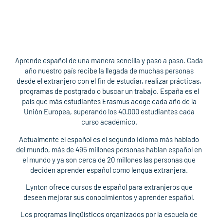
Aprende español de una manera sencilla y paso a paso. Cada
año nuestro país recibe la llegada de muchas personas
desde el extranjero con el fin de estudiar, realizar prácticas,
programas de postgrado o buscar un trabajo. España es el
país que más estudiantes Erasmus acoge cada año de la
Unión Europea, superando los 40.000 estudiantes cada
curso académico.
Actualmente el español es el segundo idioma más hablado
del mundo, más de 495 millones personas hablan español en
el mundo y ya son cerca de 20 millones las personas que
deciden aprender español como lengua extranjera.
Lynton ofrece cursos de español para extranjeros que
deseen mejorar sus conocimientos y aprender español.
Los programas lingüísticos organizados por la escuela de