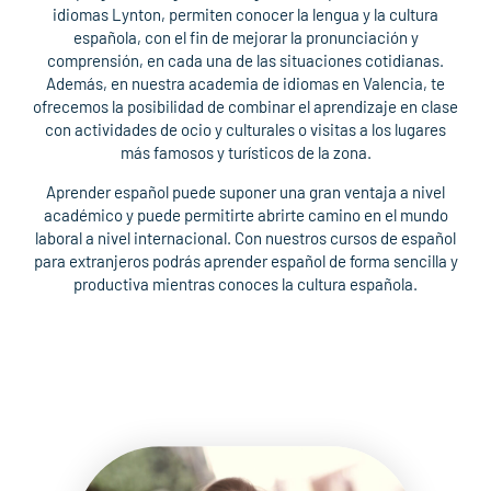
idiomas Lynton, permiten conocer la lengua y la cultura
española, con el fin de mejorar la pronunciación y
comprensión, en cada una de las situaciones cotidianas.
Además, en nuestra academia de idiomas en Valencia, te
ofrecemos la posibilidad de combinar el aprendizaje en clase
con actividades de ocio y culturales o visitas a los lugares
más famosos y turísticos de la zona.
Aprender español puede suponer una gran ventaja a nivel
académico y puede permitirte abrirte camino en el mundo
laboral a nivel internacional. Con nuestros cursos de español
para extranjeros podrás aprender español de forma sencilla y
productiva mientras conoces la cultura española.